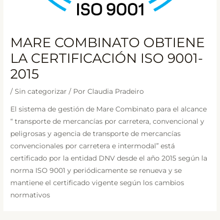
MARE COMBINATO OBTIENE
LA CERTIFICACIÓN ISO 9001-
2015
/
Sin categorizar
/ Por
Claudia Pradeiro
El sistema de gestión de Mare Combinato para el alcance
“ transporte de mercancías por carretera, convencional y
peligrosas y agencia de transporte de mercancías
convencionales por carretera e intermodal” está
certificado por la entidad DNV desde el año 2015 según la
norma ISO 9001 y periódicamente se renueva y se
mantiene el certificado vigente según los cambios
normativos