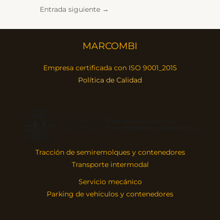
Entrada siguiente
→
MARCOMBI
Empresa certificada con ISO 9001_2015
Política de Calidad
Tracción de semiremolques y contenedores
Transporte intermodal
Servicio mecánico
Parking de vehículos y contenedores