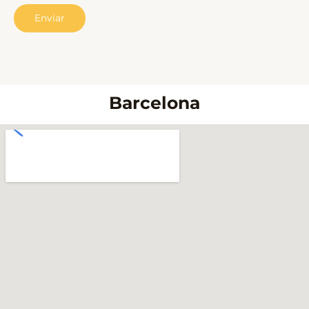
Enviar
Barcelona