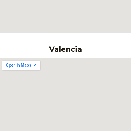
Valencia