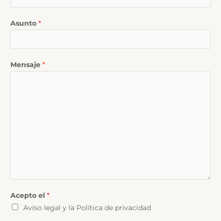
Asunto
*
Mensaje
*
Acepto el
*
Aviso legal
y la
Política de privacidad