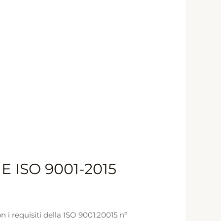
 ISO 9001-2015
 i requisiti della ISO 9001:20015 nº