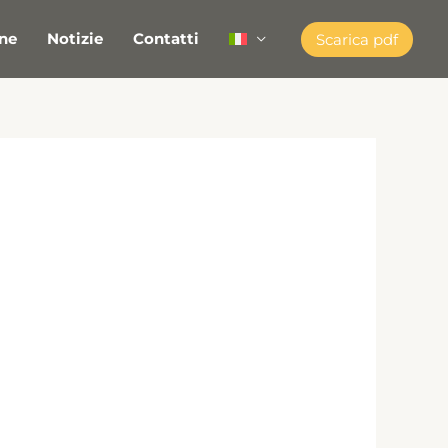
ne
Notizie
Contatti
Scarica pdf