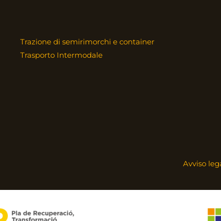
Trazione di semirimorchi e container
Trasporto Intermodale
Avviso leg