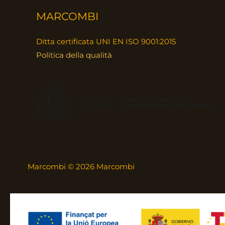
MARCOMBI
Ditta certificata UNI EN ISO 9001:2015
Politica della qualità
Marcombi © 2026 Marcombi