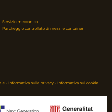
Servizio meccanico
Parcheggio controllato di mezzi e container
ale
-
Informativa sulla privacy
-
Informativa sui cookie